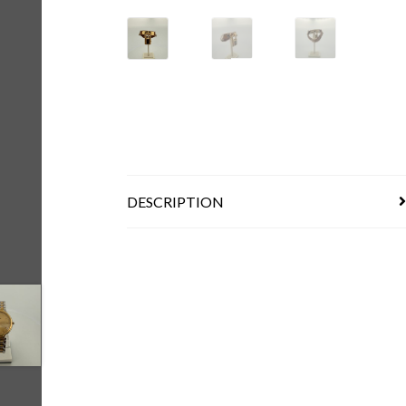
DESCRIPTION