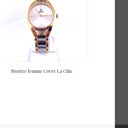
Montre femme Cover La Chic