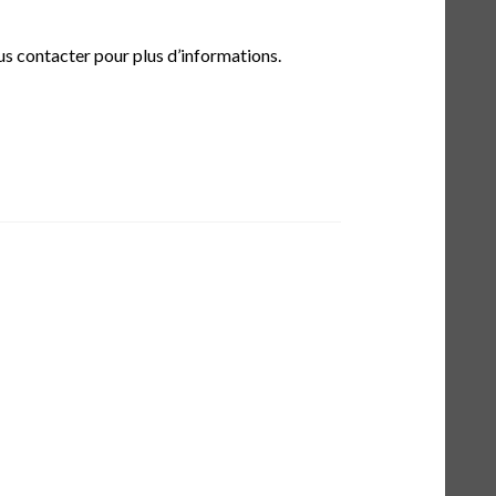
s contacter pour plus d’informations.