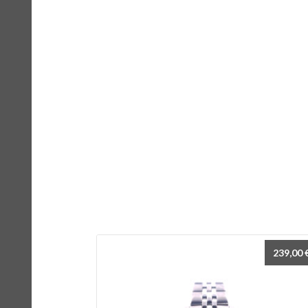
239,00