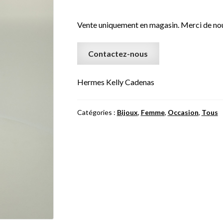
Vente uniquement en magasin. Merci de nou
Contactez-nous
Hermes Kelly Cadenas
Catégories :
Bijoux
,
Femme
,
Occasion
,
Tous