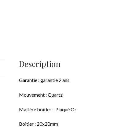
Description
Garantie : garantie 2 ans
Mouvement : Quartz
Matière boîtier : Plaqué Or
Boîtier : 20x20mm