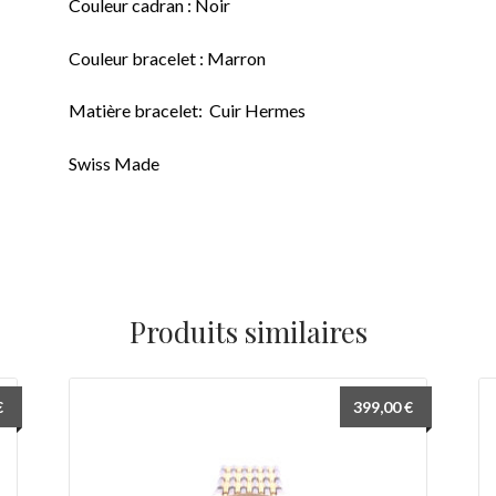
Couleur cadran : Noir
Couleur bracelet : Marron
Matière bracelet: Cuir Hermes
Swiss Made
Produits similaires
€
399,00
€