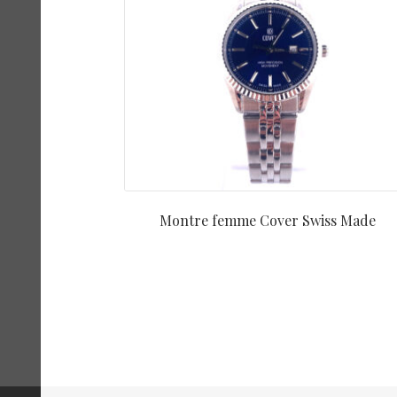
Montre femme Cover Swiss Made