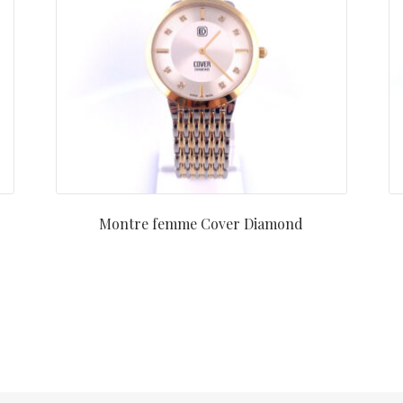
Montre femme Cover Diamond