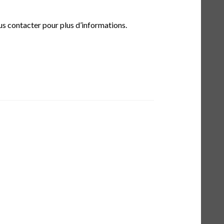
s contacter pour plus d’informations.