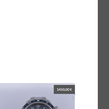
1450,00
€