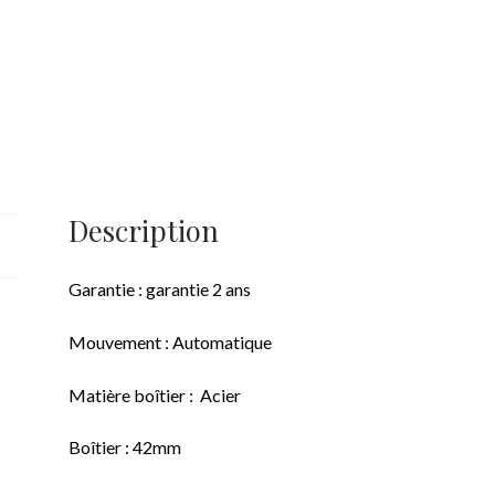
Description
Garantie : garantie 2 ans
Mouvement : Automatique
Matière boîtier : Acier
Boîtier : 42mm