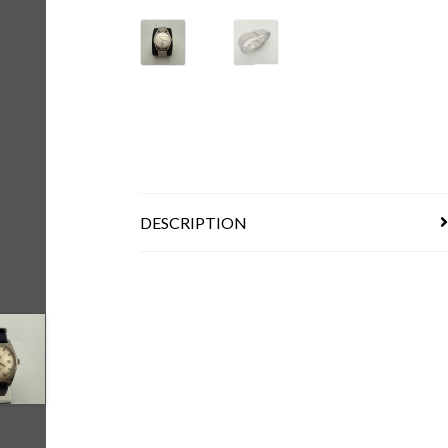
DESCRIPTION