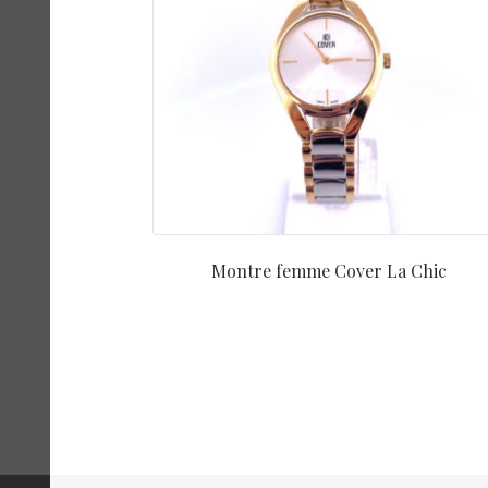
Montre femme Cover La Chic