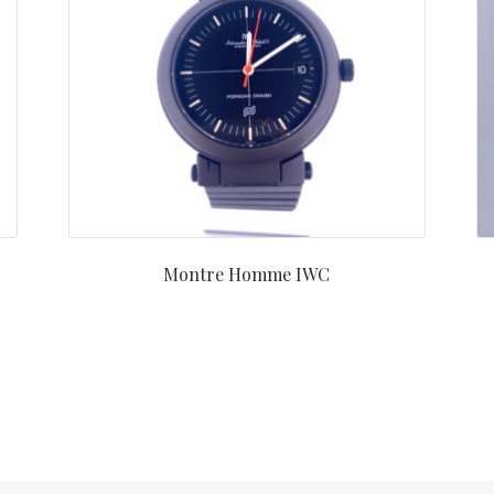
Montre Homme IWC