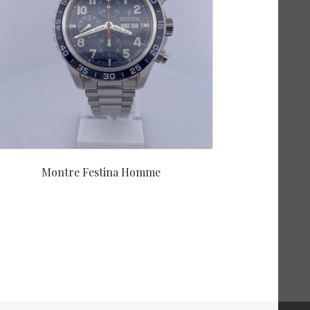
Montre Festina Homme