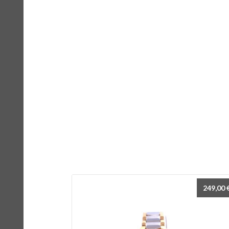
249,00