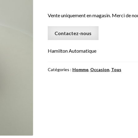
Vente uniquement en magasin. Merci de nou
Contactez-nous
Hamilton Automatique
Catégories :
Homme
,
Occasion
,
Tous