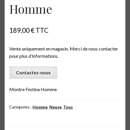
Homme
189,00
€
TTC
Vente uniquement en magasin. Merci de nous contacter
pour plus d’informations.
Contactez-nous
Montre Festina Homme
Catégories :
Homme
,
Neuve
,
Tous