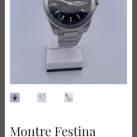
Montre Festina