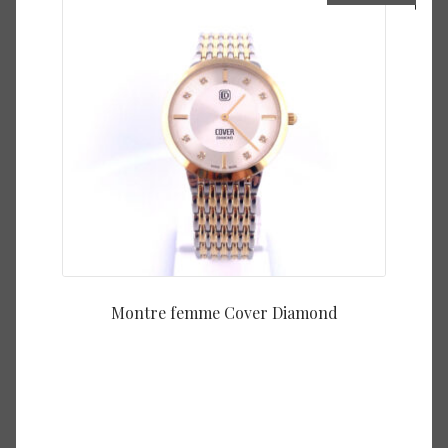
Montre femme Cover Diamond