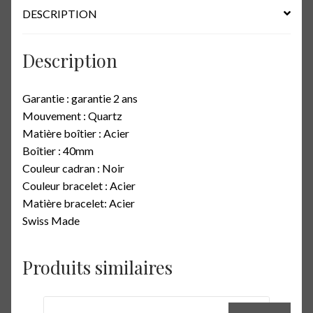
DESCRIPTION
Description
Garantie : garantie 2 ans
Mouvement : Quartz
Matière boîtier : Acier
Boîtier : 40mm
Couleur cadran : Noir
Couleur bracelet : Acier
Matière bracelet: Acier
Swiss Made
Produits similaires