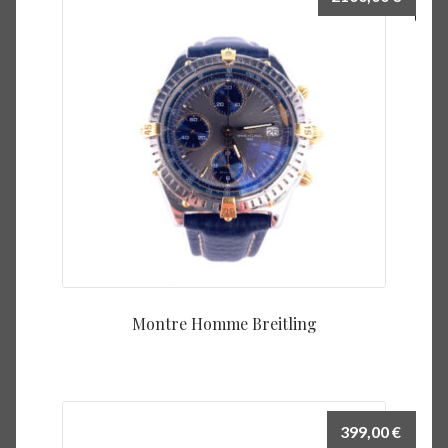
Montre Homme Breitling
399,00
€