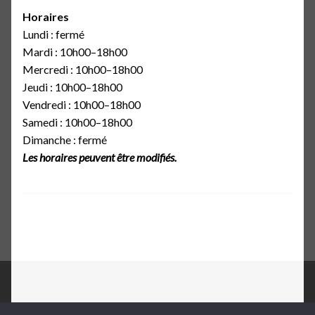
Horaires
Lundi : fermé
Mardi : 10h00–18h00
Mercredi : 10h00–18h00
Jeudi : 10h00–18h00
Vendredi : 10h00–18h00
Samedi : 10h00–18h00
Dimanche : fermé
Les horaires peuvent être modifiés.