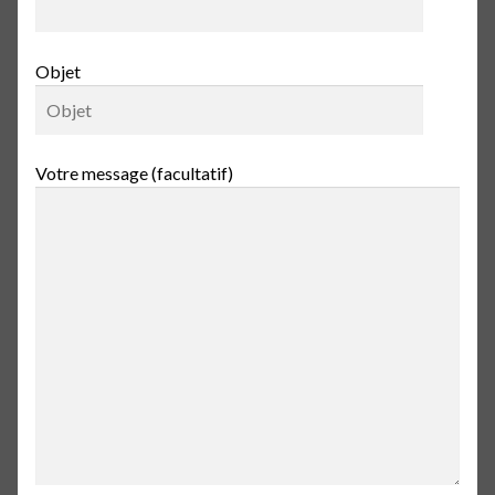
Objet
Votre message (facultatif)