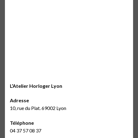
L’Atelier Horloger Lyon
Adresse
10, rue du Plat. 69002 Lyon
Téléphone
04 37 57 08 37